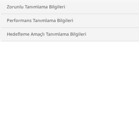
Zorunlu Tanımlama Bilgileri
Performans Tanımlama Bilgileri
Hedefleme Amaçlı Tanımlama Bilgileri